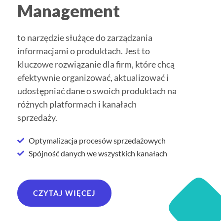
Management
to narzędzie służące do zarządzania
informacjami o produktach. Jest to
kluczowe rozwiązanie dla firm, które chcą
efektywnie organizować, aktualizować i
udostępniać dane o swoich produktach na
różnych platformach i kanałach
sprzedaży.
Optymalizacja procesów sprzedażowych
Spójność danych we wszystkich kanałach
CZYTAJ WIĘCEJ