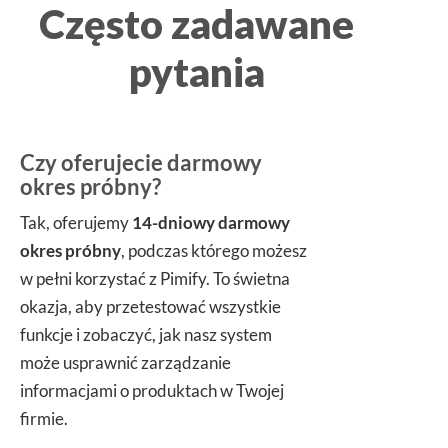
Często zadawane
pytania
Czy oferujecie darmowy
okres próbny?
Tak, oferujemy
14-dniowy darmowy
okres próbny
, podczas którego możesz
w pełni korzystać z Pimify. To świetna
okazja, aby przetestować wszystkie
funkcje i zobaczyć, jak nasz system
może usprawnić zarządzanie
informacjami o produktach w Twojej
firmie.