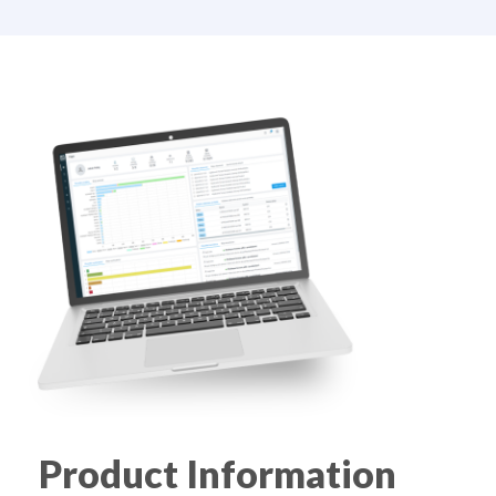
Product Information