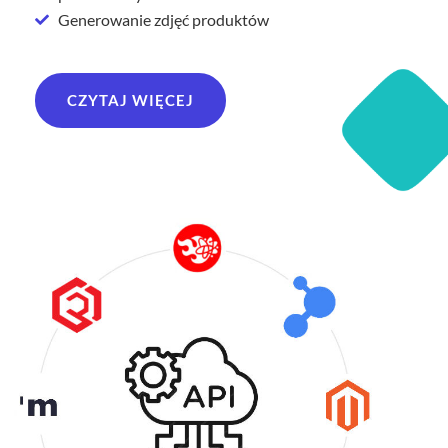
Generowanie zdjęć produktów
CZYTAJ WIĘCEJ