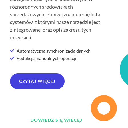
różnorodnych środowiskach
sprzedażowych. Poniżej znajduje się lista
systemów, z którymi nasze narzędzie jest
zintegrowane, oraz opis zakresu tych
integracji.
Automatyczna synchronizacja danych
Redukcja manualnych operacji
CZYTAJ WIĘCEJ
DOWIEDZ SIĘ WIECĘJ