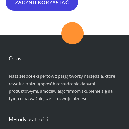
ZACZNIJ KORZYSTAĆ
O nas
Nasz zespół ekspertów z pasją tworzy narzędzia, które
rewolucjonizują sposób zarządzania danymi
produktowymi, umożliwiając firmom skupienie się na
tym, co najważniejsze – rozwoju biznesu.
Metody płatności