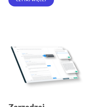
Zarządzaj