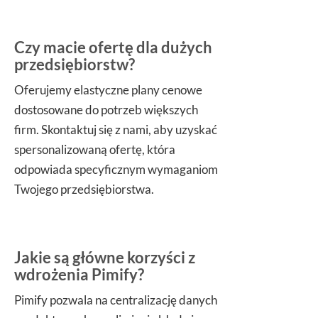
Czy macie ofertę dla dużych
przedsiębiorstw?
Oferujemy elastyczne plany cenowe
dostosowane do potrzeb większych
firm. Skontaktuj się z nami, aby uzyskać
spersonalizowaną ofertę, która
odpowiada specyficznym wymaganiom
Twojego przedsiębiorstwa.
Jakie są główne korzyści z
wdrożenia Pimify?
Pimify pozwala na centralizację danych