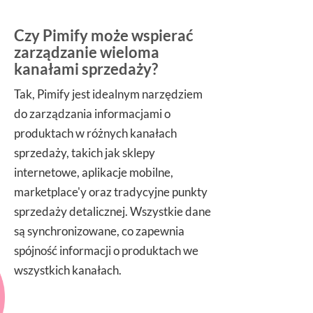
Czy Pimify może wspierać
zarządzanie wieloma
kanałami sprzedaży?
Tak, Pimify jest idealnym narzędziem
do zarządzania informacjami o
produktach w różnych kanałach
sprzedaży, takich jak sklepy
internetowe, aplikacje mobilne,
marketplace'y oraz tradycyjne punkty
sprzedaży detalicznej. Wszystkie dane
są synchronizowane, co zapewnia
spójność informacji o produktach we
wszystkich kanałach.