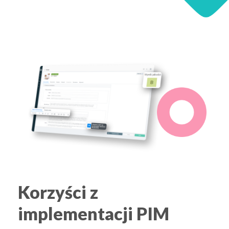
Korzyści z
implementacji PIM​