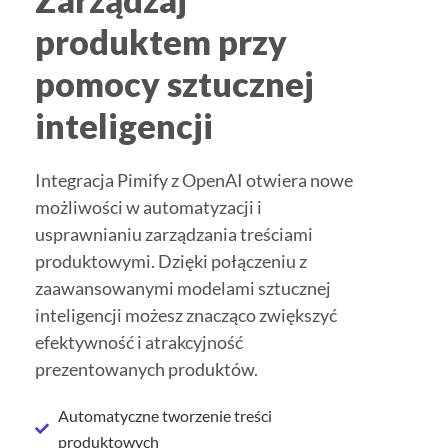
produktem przy
pomocy sztucznej
inteligencji
Integracja Pimify z OpenAI otwiera nowe
możliwości w automatyzacji i
usprawnianiu zarządzania treściami
produktowymi. Dzięki połączeniu z
zaawansowanymi modelami sztucznej
inteligencji możesz znacząco zwiększyć
efektywność i atrakcyjność
prezentowanych produktów.
Automatyczne tworzenie treści
produktowych